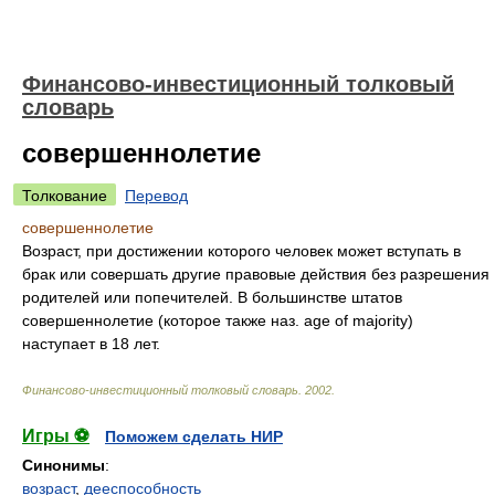
Финансово-инвестиционный толковый
словарь
совершеннолетие
Толкование
Перевод
совершеннолетие
Возраст, при достижении которого человек может вступать в
брак или совершать другие правовые действия без разрешения
родителей или попечителей. В большинстве штатов
совершеннолетие (которое также наз. age of majority)
наступает в 18 лет.
Финансово-инвестиционный толковый словарь
.
2002
.
Игры ⚽
Поможем сделать НИР
Синонимы
:
возраст
,
дееспособность