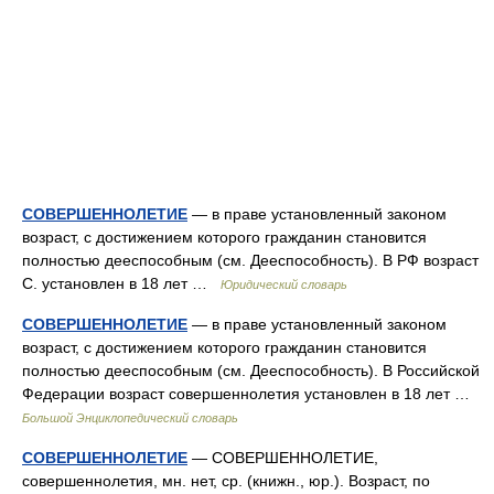
СОВЕРШЕННОЛЕТИЕ
— в праве установленный законом
возраст, с достижением которого гражданин становится
полностью дееспособным (см. Дееспособность). В РФ возраст
С. установлен в 18 лет …
Юридический словарь
СОВЕРШЕННОЛЕТИЕ
— в праве установленный законом
возраст, с достижением которого гражданин становится
полностью дееспособным (см. Дееспособность). В Российской
Федерации возраст совершеннолетия установлен в 18 лет …
Большой Энциклопедический словарь
СОВЕРШЕННОЛЕТИЕ
— СОВЕРШЕННОЛЕТИЕ,
совершеннолетия, мн. нет, ср. (книжн., юр.). Возраст, по