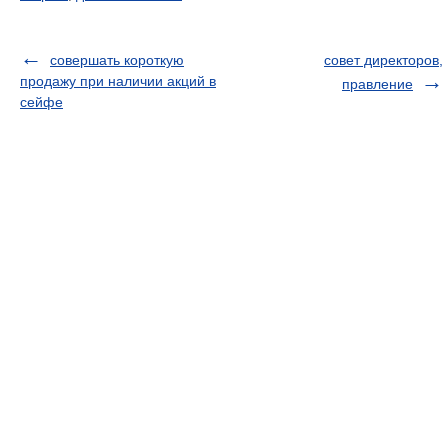
совершать короткую
совет директоров,
продажу при наличии акций в
правление
сейфе